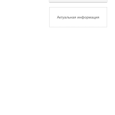
Актуальная информация