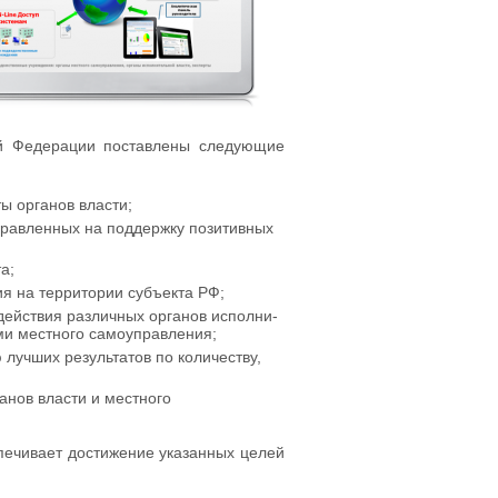
ой Федерации поставлены следующие
ы органов власти;
правленных на поддержку позитивных
а;
я на территории субъекта РФ;
ействия различных органов исполни­
нами местного самоуправления;
лучших результатов по количеству,
анов власти и местного
ечивает достижение указанных целей