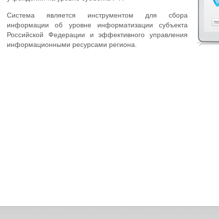
Система является инструментом для сбора
информации об уровне информатизации субъекта
Российской Федерации и эффективного управления
информационными ресурсами региона.