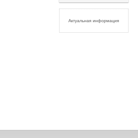
Актуальная информация