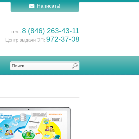
Написать!
8 (846) 263-43-11
тел.:
972-37-08
Центр выдачи ЭП: