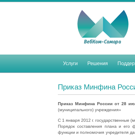
Услуги
Решения
Поддер
Приказ Минфина Росси
Приказ Минфина России от 28 ию
(муниципального) учреждения»
С 1 января 2012 г. государственные 
Порядок составления плана и его ф
функции и полномочия учредителя да