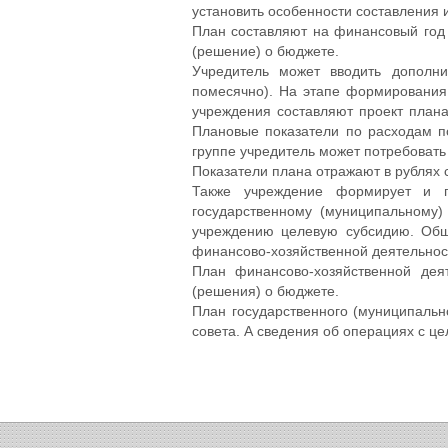
установить особенности составления 
План составляют на финансовый год 
(решение) о бюджете.
Учредитель может вводить дополни
помесячно). На этапе формирования
учреждения составляют проект плана
Плановые показатели по расходам п
группе учредитель может потребовать
Показатели плана отражают в рублях 
Также учреждение формирует и п
государственному (муниципальному)
учреждению целевую субсидию. Общ
финансово-хозяйственной деятельнос
План финансово-хозяйственной дея
(решения) о бюджете.
План государственного (муниципальн
совета. А сведения об операциях с ц