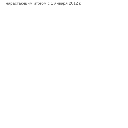
нарастающим итогом с 1 января 2012 г.