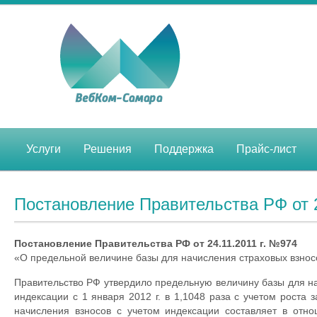
Услуги
Решения
Поддержка
Прайс-лист
Постановление Правительства РФ от 2
Постановление Правительства РФ от 24.11.2011 г. №974
«О предельной величине базы для начисления страховых взнос
Правительство РФ утвердило предельную величину базы для на
индексации с 1 января 2012 г. в 1,1048 раза с учетом роста
начисления взносов с учетом индексации составляет в от